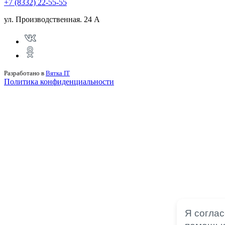
+7 (8332) 22-55-55
ул. Производственная. 24 А
Разработано в
Вятка IT
Политика конфиденциальности
Я согла