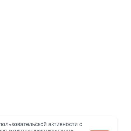
пользовательской активности с