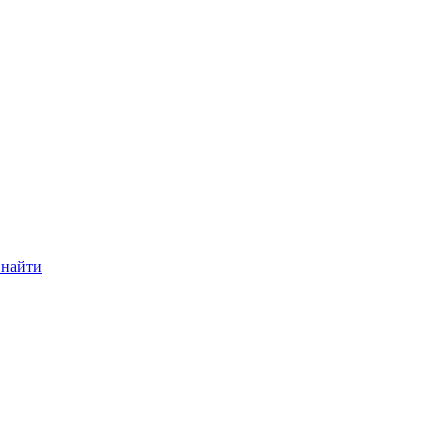
 найти