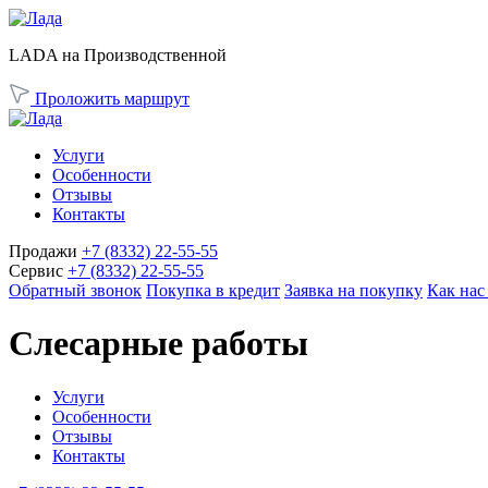
LADA на Производственной
Проложить маршрут
Услуги
Особенности
Отзывы
Контакты
Продажи
+7 (8332) 22-55-55
Сервис
+7 (8332) 22-55-55
Обратный звонок
Покупка в кредит
Заявка на покупку
Как нас
Слесарные работы
Услуги
Особенности
Отзывы
Контакты